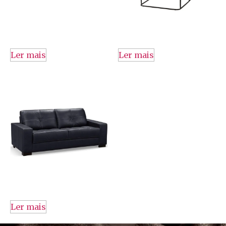
Ler mais
Ler mais
Ler mais