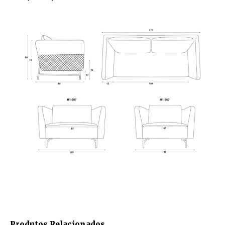
Produtos Relacionados