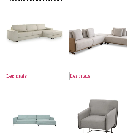
Ler mais
Ler mais