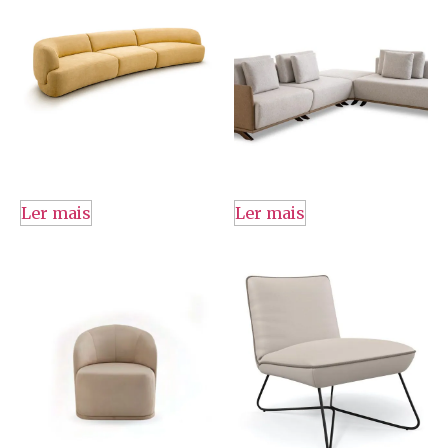
Ler mais
Ler mais