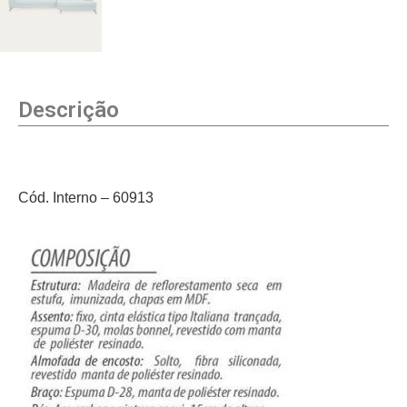
Descrição
Cód. Interno – 60913