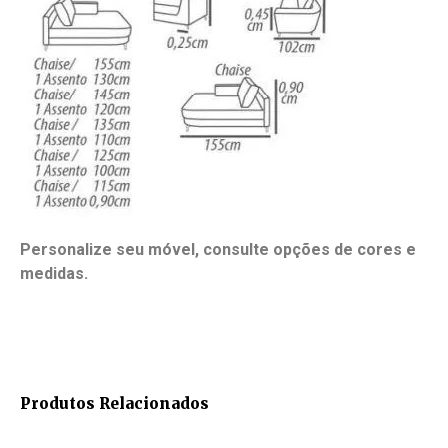
Personalize seu móvel, consulte opções de cores e
medidas.
Produtos Relacionados