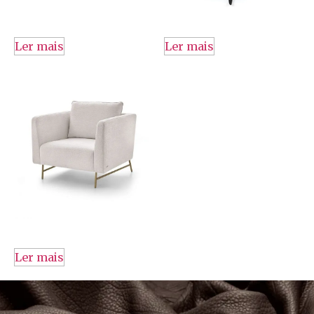
Ler mais
Ler mais
Ler mais