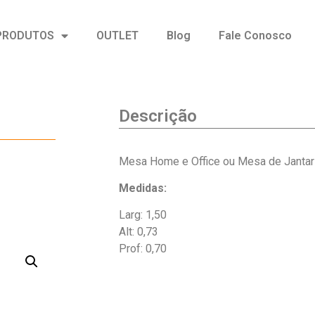
PRODUTOS
OUTLET
Blog
Fale Conosco
Descrição
Mesa Home e Office ou Mesa de Jantar
Medidas:
Larg: 1,50
Alt: 0,73
Prof: 0,70