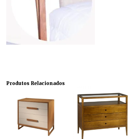
Produtos Relacionados