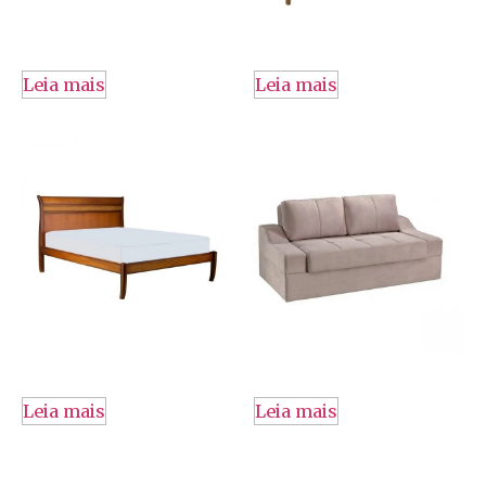
Leia mais
Leia mais
Leia mais
Leia mais