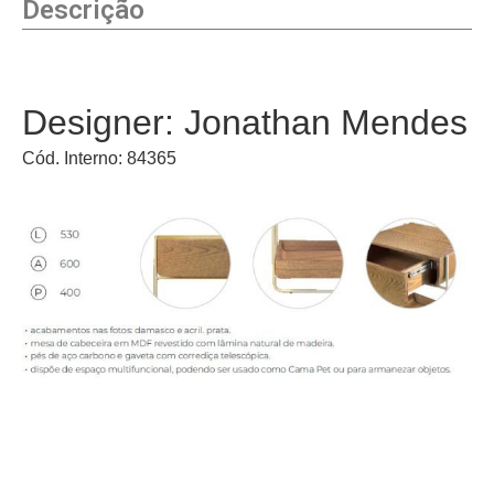
Descrição
Designer: Jonathan Mendes
Cód. Interno: 84365