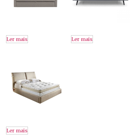
Ler mais
Ler mais
Ler mais