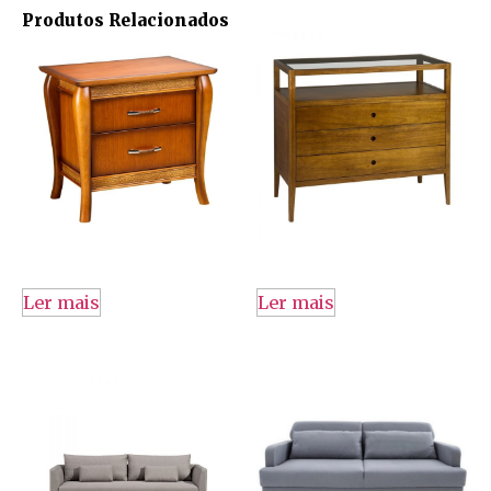
Produtos Relacionados
Ler mais
Ler mais