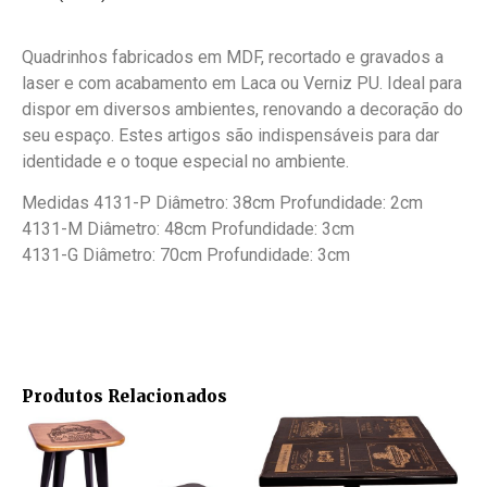
Quadrinhos fabricados em MDF, recortado e gravados a
laser e com acabamento em Laca ou Verniz PU. Ideal para
dispor em diversos ambientes, renovando a decoração do
seu espaço. Estes artigos são indispensáveis para dar
identidade e o toque especial no ambiente.
Medidas 4131-P Diâmetro: 38cm Profundidade: 2cm
4131-M Diâmetro: 48cm Profundidade: 3cm
4131-G Diâmetro: 70cm Profundidade: 3cm
Produtos Relacionados