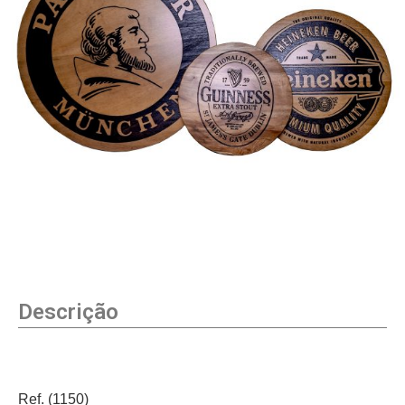
Descrição
Ref. (1150)