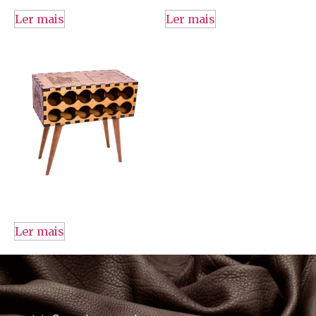
Ler mais
Ler mais
Ler mais