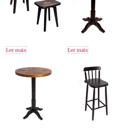
Ler mais
Ler mais