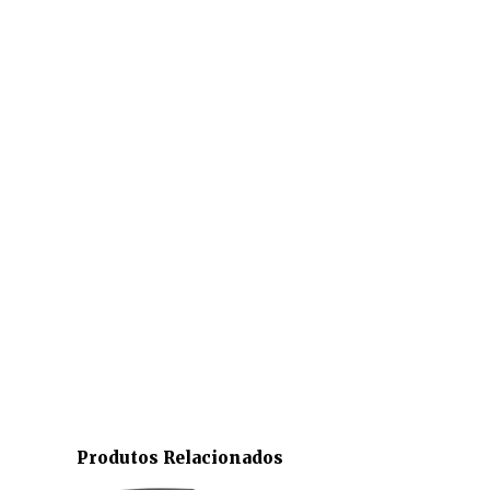
Produtos Relacionados