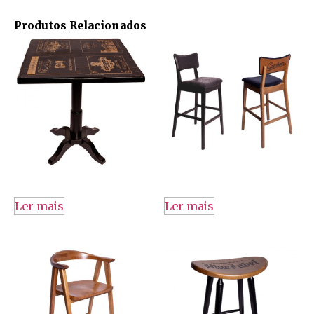
Produtos Relacionados
Ler mais
Ler mais