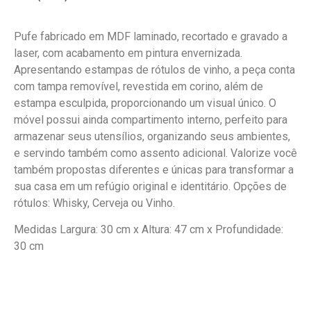
Pufe fabricado em MDF laminado, recortado e gravado a
laser, com acabamento em pintura envernizada.
Apresentando estampas de rótulos de vinho, a peça conta
com tampa removível, revestida em corino, além de
estampa esculpida, proporcionando um visual único. O
móvel possui ainda compartimento interno, perfeito para
armazenar seus utensílios, organizando seus ambientes,
e servindo também como assento adicional. Valorize você
também propostas diferentes e únicas para transformar a
sua casa em um refúgio original e identitário. Opções de
rótulos: Whisky, Cerveja ou Vinho.
Medidas Largura: 30 cm x Altura: 47 cm x Profundidade:
30 cm