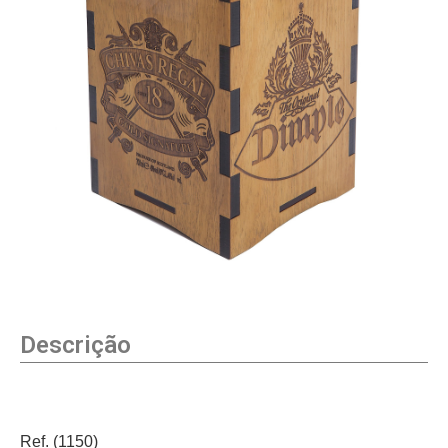
Descrição
Ref. (1150)