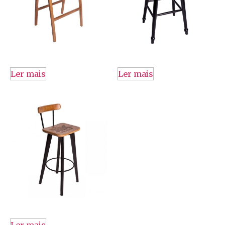
Ler mais
Ler mais