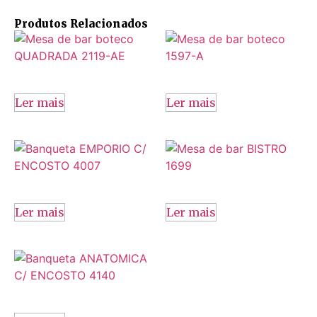
Produtos Relacionados
Ler mais
Ler mais
Ler mais
Ler mais