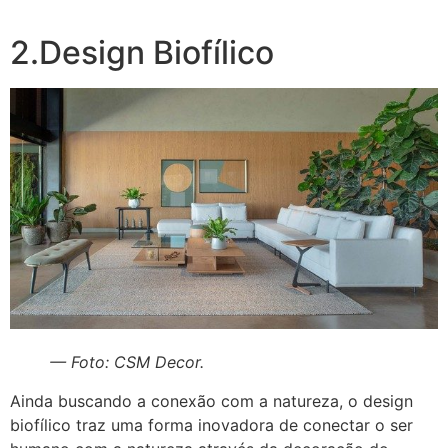
2.Design Biofílico
— Foto: CSM Decor.
Ainda buscando a conexão com a natureza, o design
biofílico traz uma forma inovadora de conectar o ser