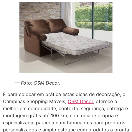
— Foto: CSM Decor.
E para colocar em prática estas dicas de decoração, o
Campinas Shopping Móveis,
CSM Decor
, oferece o
melhor em comodidade, conforto, segurança, entrega e
montagem grátis até 100 km, com equipe própria e
especializada, parceria com fabricantes para produtos
personalizados e amplo estoque com produtos a pronta