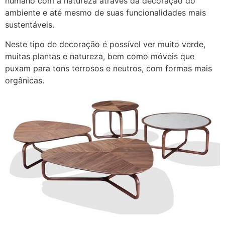
humano com a natureza através da decoração do
ambiente e até mesmo de suas funcionalidades mais
sustentáveis.
Neste tipo de decoração é possível ver muito verde,
muitas plantas e natureza, bem como móveis que
puxam para tons terrosos e neutros, com formas mais
orgânicas.