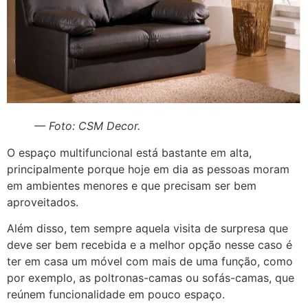
— Foto: CSM Decor.
O espaço multifuncional está bastante em alta,
principalmente porque hoje em dia as pessoas moram
em ambientes menores e que precisam ser bem
aproveitados.
Além disso, tem sempre aquela visita de surpresa que
deve ser bem recebida e a melhor opção nesse caso é
ter em casa um móvel com mais de uma função, como
por exemplo, as poltronas-camas ou sofás-camas, que
reúnem funcionalidade em pouco espaço.