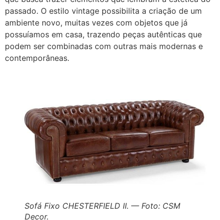
passado. O estilo vintage possibilita a criação de um
ambiente novo, muitas vezes com objetos que já
possuíamos em casa, trazendo peças autênticas que
podem ser combinadas com outras mais modernas e
contemporâneas.
Sofá Fixo CHESTERFIELD II. — Foto: CSM
Decor.