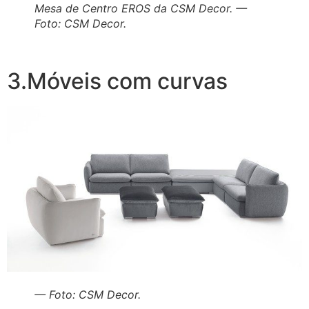
Mesa de Centro EROS da CSM Decor. —
Foto: CSM Decor.
3.Móveis com curvas
— Foto: CSM Decor.