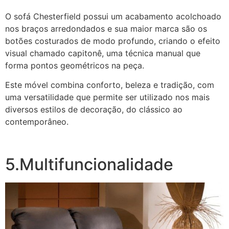
O sofá Chesterfield possui um acabamento acolchoado
nos braços arredondados e sua maior marca são os
botões costurados de modo profundo, criando o efeito
visual chamado capitonê, uma técnica manual que
forma pontos geométricos na peça.
Este móvel combina conforto, beleza e tradição, com
uma versatilidade que permite ser utilizado nos mais
diversos estilos de decoração, do clássico ao
contemporâneo.
5.Multifuncionalidade