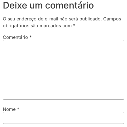
Deixe um comentário
O seu endereço de e-mail não será publicado.
Campos
obrigatórios são marcados com
*
Comentário
*
Nome
*