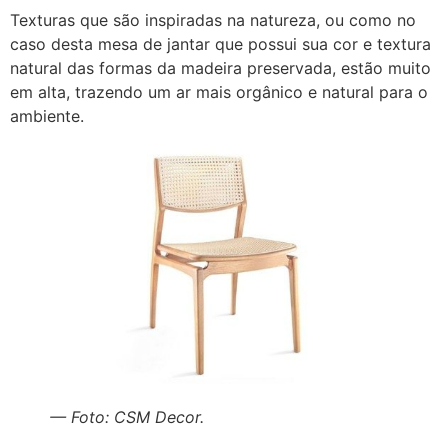
Texturas que são inspiradas na natureza, ou como no
caso desta mesa de jantar que possui sua cor e textura
natural das formas da madeira preservada, estão muito
em alta, trazendo um ar mais orgânico e natural para o
ambiente.
— Foto: CSM Decor.