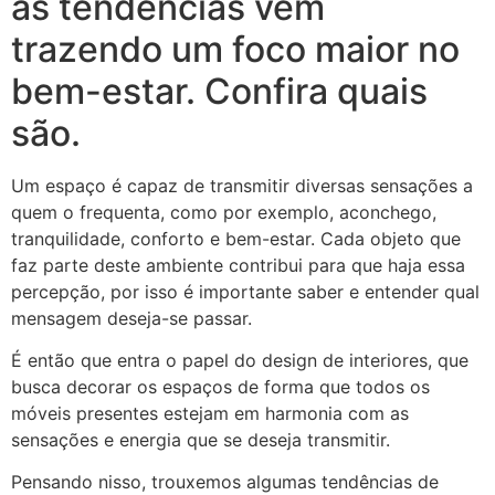
as tendências vêm
trazendo um foco maior no
bem-estar. Confira quais
são.
Um espaço é capaz de transmitir diversas sensações a
quem o frequenta, como por exemplo, aconchego,
tranquilidade, conforto e bem-estar. Cada objeto que
faz parte deste ambiente contribui para que haja essa
percepção, por isso é importante saber e entender qual
mensagem deseja-se passar.
É então que entra o papel do design de interiores, que
busca decorar os espaços de forma que todos os
móveis presentes estejam em harmonia com as
sensações e energia que se deseja transmitir.
Pensando nisso, trouxemos algumas tendências de