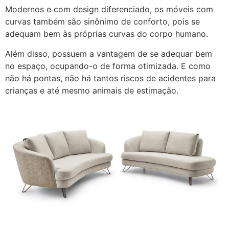
Modernos e com design diferenciado, os móveis com
curvas também são sinônimo de conforto, pois se
adequam bem às próprias curvas do corpo humano.
Além disso, possuem a vantagem de se adequar bem
no espaço, ocupando-o de forma otimizada. E como
não há pontas, não há tantos riscos de acidentes para
crianças e até mesmo animais de estimação.