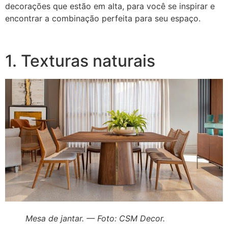
decorações que estão em alta, para você se inspirar e
encontrar a combinação perfeita para seu espaço.
1. Texturas naturais
Mesa de jantar. — Foto: CSM Decor.